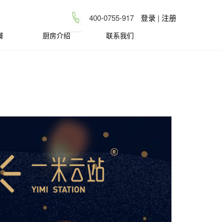
400-0755-917
登录
|
注册
餐
厨房介绍
联系我们