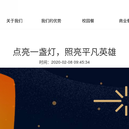
关于我们
我们的优势
校园餐
商业
点亮一盏灯，照亮平凡英雄
时间：2020-02-08 09:45:34