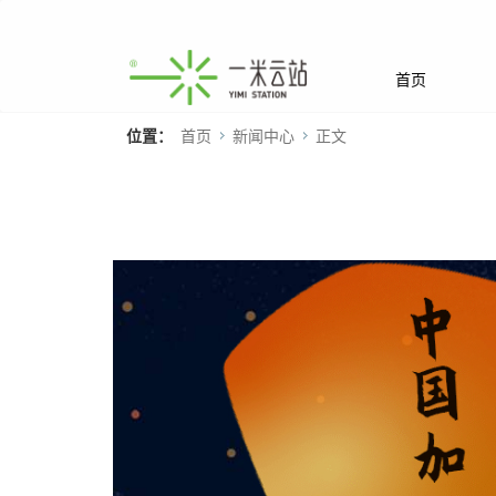
首页
位置：
首页
新闻中心
正文